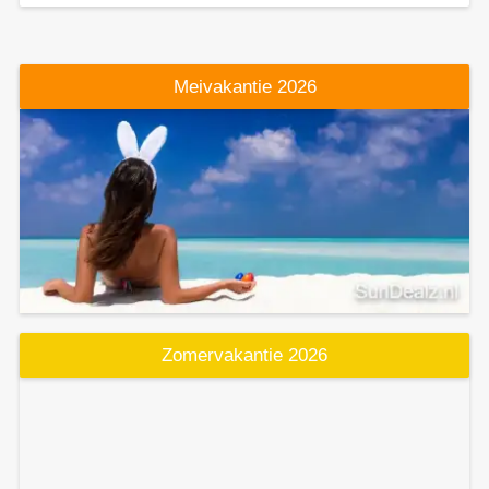
Meivakantie 2026
Zomervakantie 2026