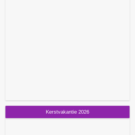
Kerstvakantie 2026