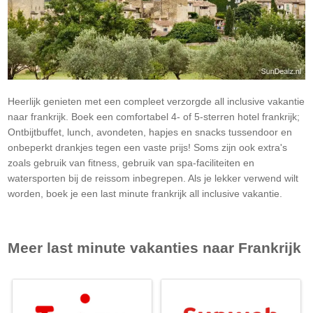
Heerlijk genieten met een compleet verzorgde all inclusive vakantie
naar frankrijk. Boek een comfortabel 4- of 5-sterren hotel frankrijk;
Ontbijtbuffet, lunch, avondeten, hapjes en snacks tussendoor en
onbeperkt drankjes tegen een vaste prijs! Soms zijn ook extra's
zoals gebruik van fitness, gebruik van spa-faciliteiten en
watersporten bij de reissom inbegrepen. Als je lekker verwend wilt
worden, boek je een last minute frankrijk all inclusive vakantie.
Meer last minute vakanties naar
Frankrijk