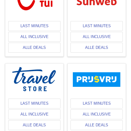
LAST MINUTES
LAST MINUTES
ALL INCLUSIVE
ALL INCLUSIVE
ALLE DEALS
ALLE DEALS
LAST MINUTES
LAST MINUTES
ALL INCLUSIVE
ALL INCLUSIVE
ALLE DEALS
ALLE DEALS