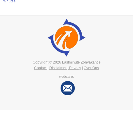
minutes
Copyright © 2026 Lastminute Zonvakantie
Contact
|
Disclaimer | Privacy
|
Over Ons
webcare: