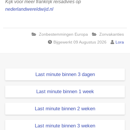
Kijk voor meer frankrijk reisadvies op
nederlandwereldwijd.nl
Zonbestemmingen Europa
Zonvakanties
Bijgewerkt 09 Augustus 2026
Lora
Last minute binnen 3 dagen
Last minute binnen 1 week
Last minute binnen 2 weken
Last minute binnen 3 weken