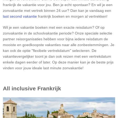
frankrijk de vakantie voor jou. Ben je echt spontaan? En wil je een
zonvakantie met vertrek binnen 24 uur? Dan kan je vandaag een
last second vakantie
frankrijk boeken en morgen al vertrekken!
Wil je een vakantie boeken met een exacte reisdatum? Of op
zonvakantie in de schoolvakantie periode? Onze speciale selectie
partner reisorganisaties hebben voor bijna iedere reisdatum de
mooiste en goedkoopste vakanties naar alle zonbestemmingen. Je
kan ook de optie "flexibele vertrekdatum" selecteren. De
vakantievergelijker toont je dan ook reizen met een vertrekdatum
enkele dagen eerder of later. Op deze manier kan je de beste prijs
vinden voor jouw ideale last minute zonvakantie!
All inclusive
Frankrijk