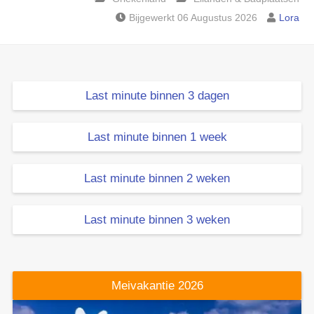
Bijgewerkt 06 Augustus 2026
Lora
Last minute binnen 3 dagen
Last minute binnen 1 week
Last minute binnen 2 weken
Last minute binnen 3 weken
Meivakantie 2026