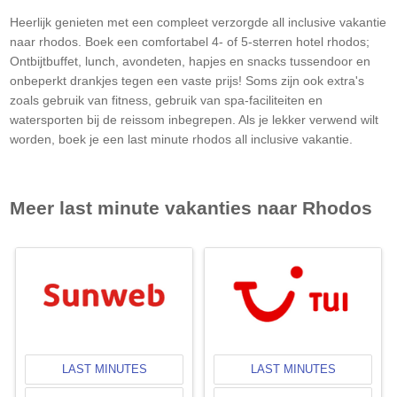
Heerlijk genieten met een compleet verzorgde all inclusive vakantie
naar rhodos. Boek een comfortabel 4- of 5-sterren hotel rhodos;
Ontbijtbuffet, lunch, avondeten, hapjes en snacks tussendoor en
onbeperkt drankjes tegen een vaste prijs! Soms zijn ook extra's
zoals gebruik van fitness, gebruik van spa-faciliteiten en
watersporten bij de reissom inbegrepen. Als je lekker verwend wilt
worden, boek je een last minute rhodos all inclusive vakantie.
Meer last minute vakanties naar
Rhodos
LAST MINUTES
LAST MINUTES