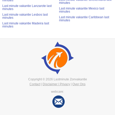
minutes
minutes
Last minute vakantie Lanzarote last
Last minute vakantie Mexico last
minutes
minutes
Last minute vakantie Lesbos last
Last minute vakantie Caribbean last
minutes
minutes
Last minute vakantie Madeira last
minutes
Copyright © 2026 Lastminute Zonvakantie
Contact
|
Disclaimer | Privacy
|
Over Ons
webcare: