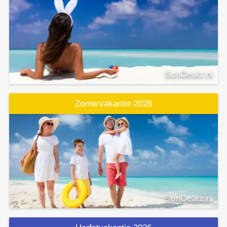
Zomervakantie 2026