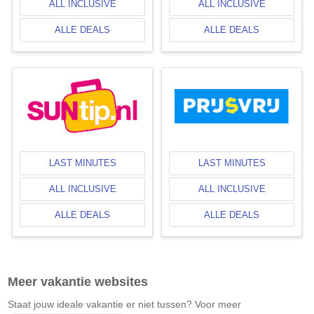
ALL INCLUSIVE
ALL INCLUSIVE
ALLE DEALS
ALLE DEALS
LAST MINUTES
LAST MINUTES
ALL INCLUSIVE
ALL INCLUSIVE
ALLE DEALS
ALLE DEALS
Meer vakantie websites
Staat jouw ideale vakantie er niet tussen? Voor meer