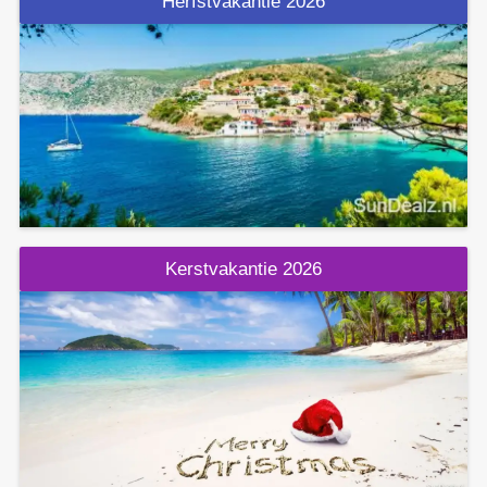
Herfstvakantie 2026
Kerstvakantie 2026