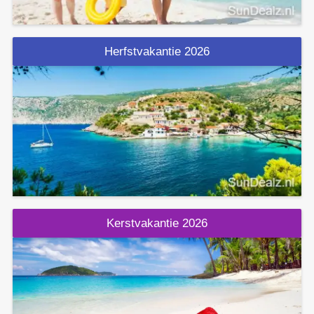
Herfstvakantie 2026
Kerstvakantie 2026