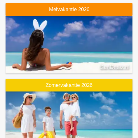
Meivakantie 2026
Zomervakantie 2026