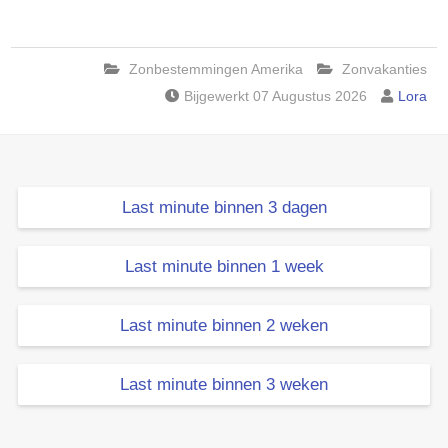
Zonbestemmingen Amerika
Zonvakanties
Bijgewerkt 07 Augustus 2026
Lora
Last minute binnen 3 dagen
Last minute binnen 1 week
Last minute binnen 2 weken
Last minute binnen 3 weken