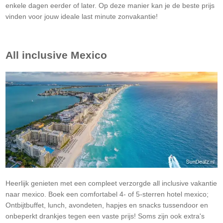
enkele dagen eerder of later. Op deze manier kan je de beste prijs
vinden voor jouw ideale last minute zonvakantie!
All inclusive
Mexico
Heerlijk genieten met een compleet verzorgde all inclusive vakantie
naar mexico. Boek een comfortabel 4- of 5-sterren hotel mexico;
Ontbijtbuffet, lunch, avondeten, hapjes en snacks tussendoor en
onbeperkt drankjes tegen een vaste prijs! Soms zijn ook extra's