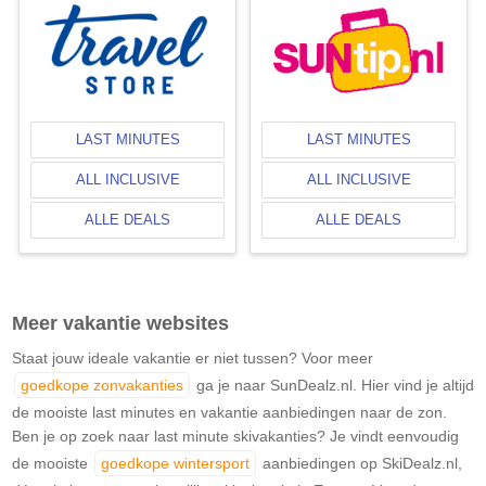
LAST MINUTES
LAST MINUTES
ALL INCLUSIVE
ALL INCLUSIVE
ALLE DEALS
ALLE DEALS
Meer vakantie websites
Staat jouw ideale vakantie er niet tussen? Voor meer
goedkope zonvakanties
ga je naar SunDealz.nl. Hier vind je altijd
de mooiste last minutes en vakantie aanbiedingen naar de zon.
Ben je op zoek naar last minute skivakanties? Je vindt eenvoudig
de mooiste
goedkope wintersport
aanbiedingen op SkiDealz.nl,