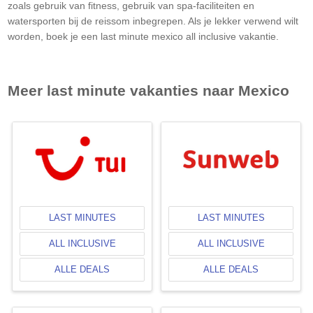
zoals gebruik van fitness, gebruik van spa-faciliteiten en
watersporten bij de reissom inbegrepen. Als je lekker verwend wilt
worden, boek je een last minute mexico all inclusive vakantie.
Meer last minute vakanties naar
Mexico
LAST MINUTES
LAST MINUTES
ALL INCLUSIVE
ALL INCLUSIVE
ALLE DEALS
ALLE DEALS