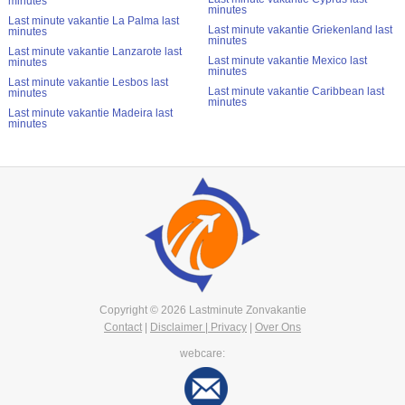
minutes
minutes
Last minute vakantie La Palma last
Last minute vakantie Griekenland last
minutes
minutes
Last minute vakantie Lanzarote last
Last minute vakantie Mexico last
minutes
minutes
Last minute vakantie Lesbos last
Last minute vakantie Caribbean last
minutes
minutes
Last minute vakantie Madeira last
minutes
Copyright © 2026 Lastminute Zonvakantie
Contact
|
Disclaimer | Privacy
|
Over Ons
webcare: