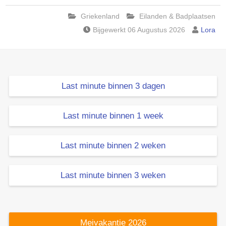
Griekenland
Eilanden & Badplaatsen
Bijgewerkt 06 Augustus 2026
Lora
Last minute binnen 3 dagen
Last minute binnen 1 week
Last minute binnen 2 weken
Last minute binnen 3 weken
Meivakantie 2026