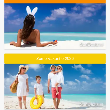
Zomervakantie 2026