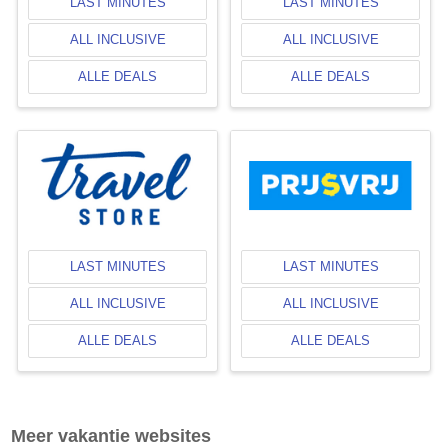
LAST MINUTES
LAST MINUTES
ALL INCLUSIVE
ALL INCLUSIVE
ALLE DEALS
ALLE DEALS
LAST MINUTES
LAST MINUTES
ALL INCLUSIVE
ALL INCLUSIVE
ALLE DEALS
ALLE DEALS
Meer vakantie websites