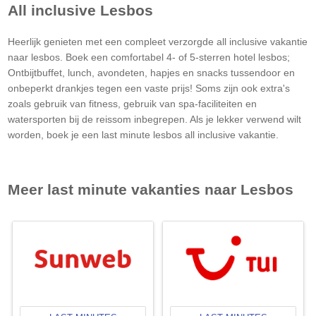
All inclusive
Lesbos
Heerlijk genieten met een compleet verzorgde all inclusive vakantie
naar lesbos. Boek een comfortabel 4- of 5-sterren hotel lesbos;
Ontbijtbuffet, lunch, avondeten, hapjes en snacks tussendoor en
onbeperkt drankjes tegen een vaste prijs! Soms zijn ook extra's
zoals gebruik van fitness, gebruik van spa-faciliteiten en
watersporten bij de reissom inbegrepen. Als je lekker verwend wilt
worden, boek je een last minute lesbos all inclusive vakantie.
Meer last minute vakanties naar
Lesbos