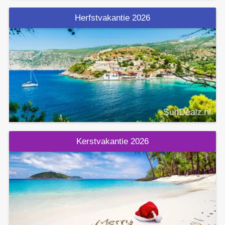
Herfstvakantie 2026
Kerstvakantie 2026