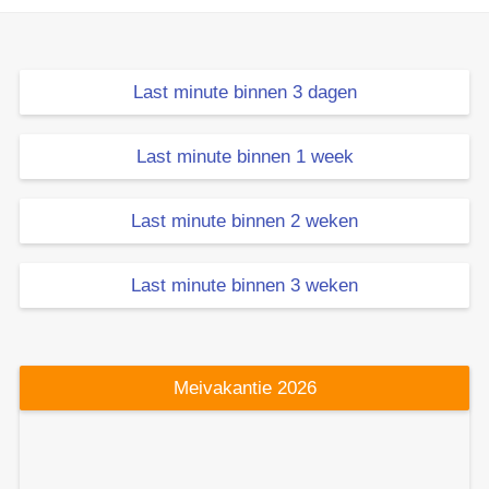
Last minute binnen 3 dagen
Last minute binnen 1 week
Last minute binnen 2 weken
Last minute binnen 3 weken
Meivakantie 2026