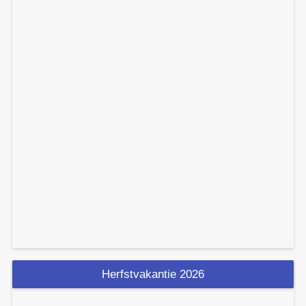
Herfstvakantie 2026