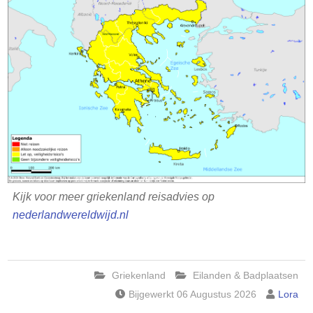
Kijk voor meer griekenland reisadvies op
nederlandwereldwijd.nl
Griekenland
Eilanden & Badplaatsen
Bijgewerkt 06 Augustus 2026
Lora