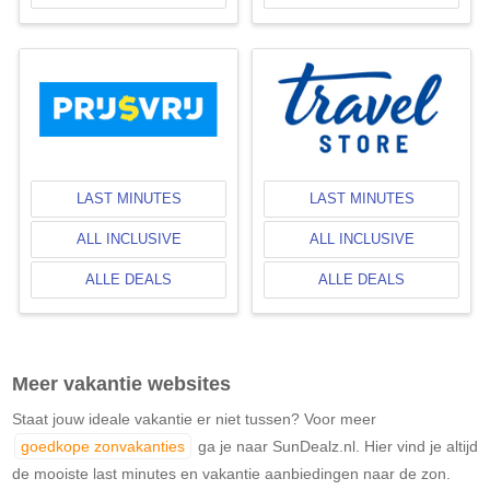
LAST MINUTES
LAST MINUTES
ALL INCLUSIVE
ALL INCLUSIVE
ALLE DEALS
ALLE DEALS
Meer vakantie websites
Staat jouw ideale vakantie er niet tussen? Voor meer
goedkope zonvakanties
ga je naar SunDealz.nl. Hier vind je altijd
de mooiste last minutes en vakantie aanbiedingen naar de zon.