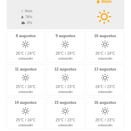
0mm
9m/s
78%
0%
8 augustus
9 augustus
10 augustus
26°C / 24°C
28°C / 24°C
26°C / 24°C
onbewolkt
onbewolkt
onbewolkt
11 augustus
12 augustus
13 augustus
25°C / 24°C
24°C / 23°C
24°C / 23°C
onbewolkt
onbewolkt
onbewolkt
14 augustus
15 augustus
16 augustus
25°C / 24°C
25°C / 23°C
25°C / 23°C
onbewolkt
onbewolkt
onbewolkt