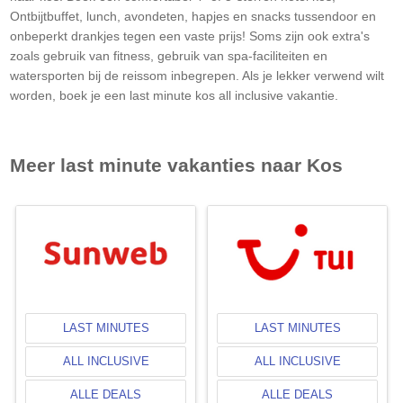
Ontbijtbuffet, lunch, avondeten, hapjes en snacks tussendoor en
onbeperkt drankjes tegen een vaste prijs! Soms zijn ook extra's
zoals gebruik van fitness, gebruik van spa-faciliteiten en
watersporten bij de reissom inbegrepen. Als je lekker verwend wilt
worden, boek je een last minute kos all inclusive vakantie.
Meer last minute vakanties naar
Kos
LAST MINUTES
LAST MINUTES
ALL INCLUSIVE
ALL INCLUSIVE
ALLE DEALS
ALLE DEALS