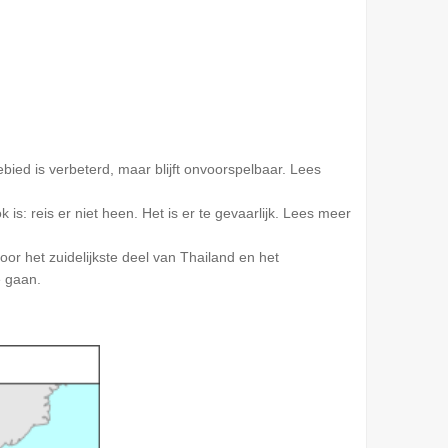
bied is verbeterd, maar blijft onvoorspelbaar. Lees
s: reis er niet heen. Het is er te gevaarlijk. Lees meer
or het zuidelijkste deel van Thailand en het
e gaan.