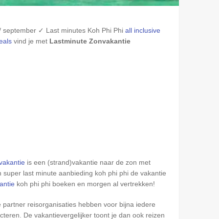
/ september ✓ Last minutes
Koh Phi Phi
all inclusive
eals
vind je met
Lastminute Zonvakantie
vakantie
is een (strand)vakantie naar de zon met
 super last minute aanbieding koh phi phi de vakantie
antie
koh phi phi boeken en morgen al vertrekken!
 partner reisorganisaties hebben voor bijna iedere
teren. De vakantievergelijker toont je dan ook reizen