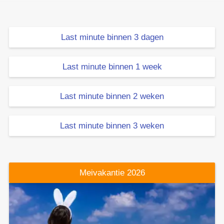
Last minute binnen 3 dagen
Last minute binnen 1 week
Last minute binnen 2 weken
Last minute binnen 3 weken
Meivakantie 2026