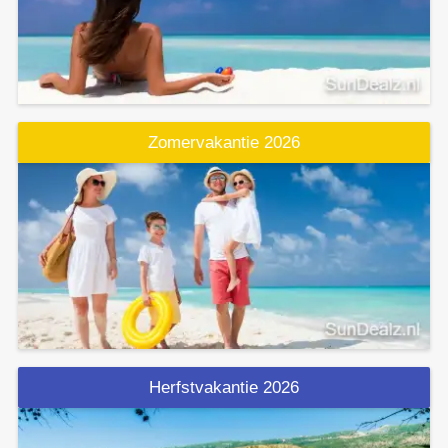
Zomervakantie 2026
Herfstvakantie 2026