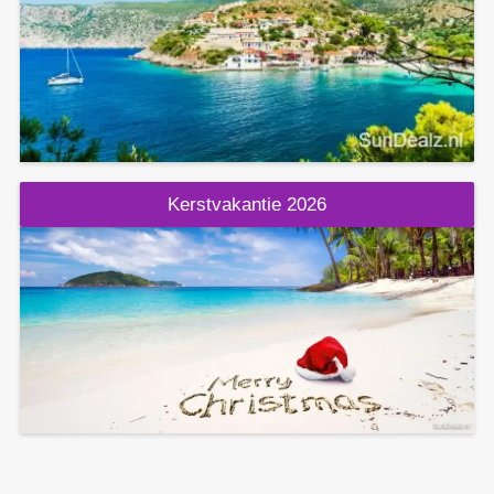
Kerstvakantie 2026